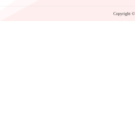
Copyright © 