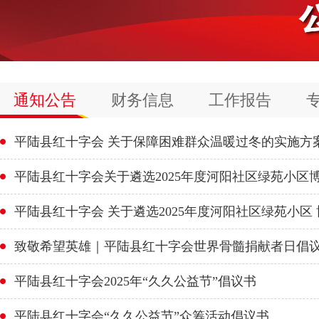
通知公告
财务信息
工作报告
平陆县红十字会 关于保障困难群众温暖过冬的实施方
平陆县红十字会关于遴选2025年度河阳社区绿苑小区
平陆县红十字会 关于遴选2025年度河阳社区绿苑小区
致敬希望英雄｜平陆县红十字会世界骨髓捐献者日倡
平陆县红十字会2025年“久久公益节”倡议书
平陆县红十字会“久久公益节”众筹活动倡议书