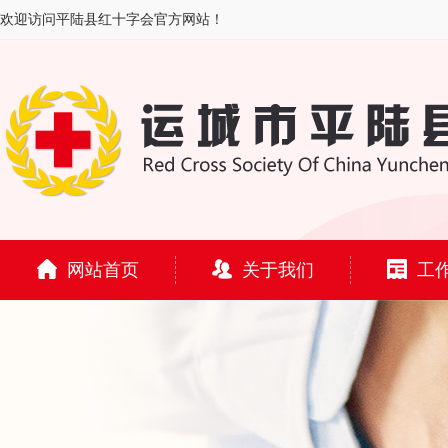
欢迎访问平陆县红十字会官方网站！
网站首页
关于我们
工