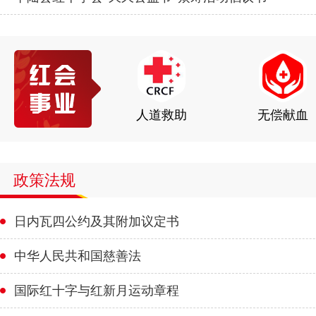
人道救助
无偿献血
造血干细胞
政策法规
日内瓦四公约及其附加议定书
中华人民共和国慈善法
国际红十字与红新月运动章程