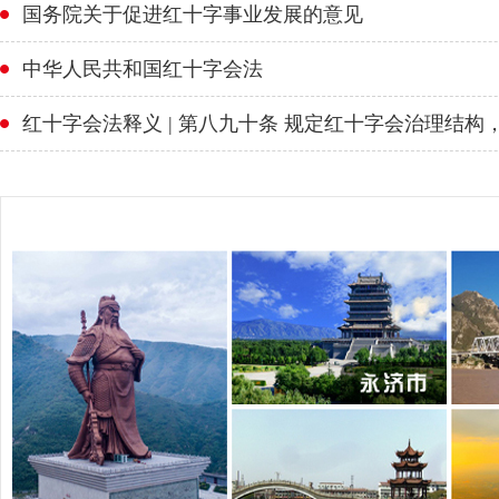
国务院关于促进红十字事业发展的意见
中华人民共和国红十字会法