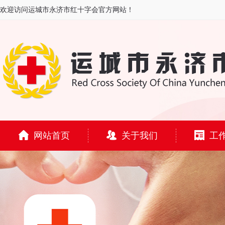
欢迎访问运城市永济市红十字会官方网站！
网站首页
关于我们
工