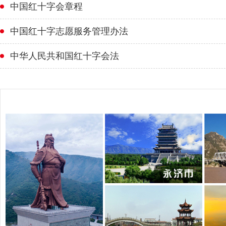
中国红十字会章程
中国红十字志愿服务管理办法
中华人民共和国红十字会法