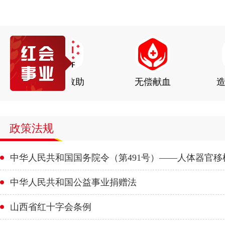
红十字文化
救援救灾
政策法规
中华人民共和国国务院令（第491号）——人体器官移
中华人民共和国公益事业捐赠法
山西省红十字会条例