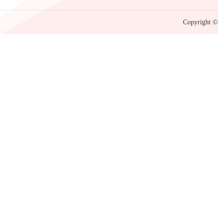
Copyright © 