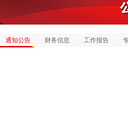
通知公告
财务信息
工作报告