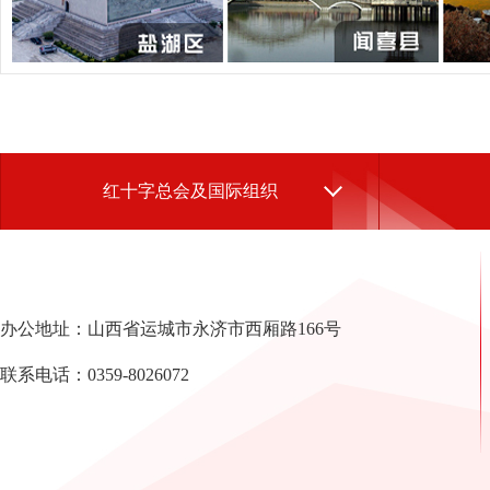
红十字总会及国际组织
办公地址：山西省运城市永济市西厢路166号
联系电话：0359-8026072