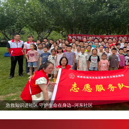
永济市红十字会应急救护知识普及进社区活动