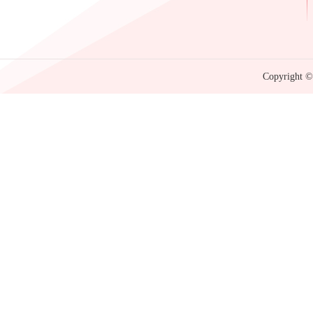
Copyright © 