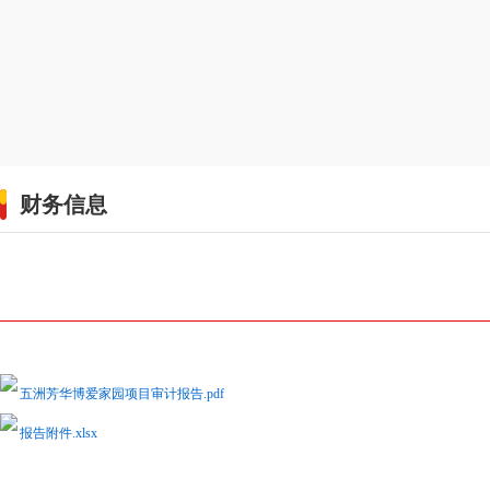
财务信息
五洲芳华博爱家园项目审计报告.pdf
报告附件.xlsx