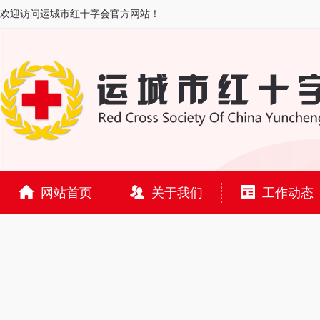
欢迎访问运城市红十字会官方网站！
网站首页
关于我们
工作动态