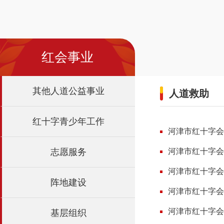
红会事业
其他人道公益事业
人道救助
红十字青少年工作
河津市红十字会
志愿服务
河津市红十字会
河津市红十字会
阵地建设
河津市红十字会
河津市红十字会
基层组织