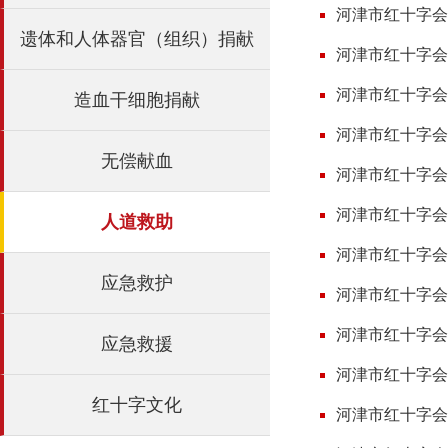
河津市红十字会
遗体和人体器官（组织）捐献
河津市红十字会
河津市红十字会2
造血干细胞捐献
河津市红十字会
无偿献血
河津市红十字会
河津市红十字会
人道救助
河津市红十字会2
应急救护
河津市红十字会
河津市红十字会
应急救援
河津市红十字会
红十字文化
河津市红十字会2