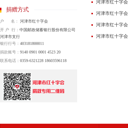
河津市红十字会2
捐赠方式
河津市红十字会
户 名：
河津市红十字会
河津市红十字会
开 户 行：
中国邮政储蓄银行股份有限公司
河津市红十字会
河津市支行
银行行号：
403181800011
捐款账号：
9140 0901 0001 4523 20
联系电话：
0359-6321228 18603596118