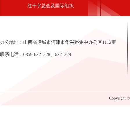
红十字总会及国际组织
办公地址：山西省运城市河津市华兴路集中办公区1112室
联系电话：0359-6321228、6321229
Copyright © 