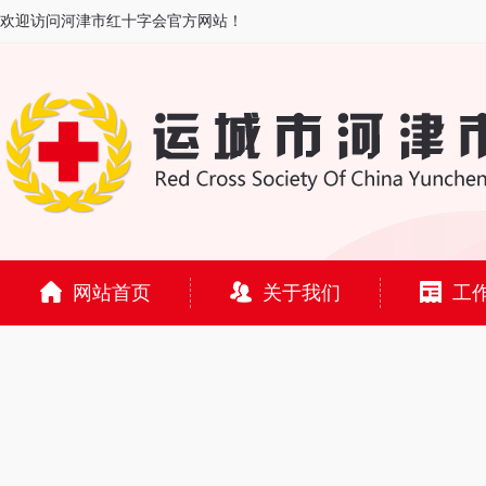
欢迎访问河津市红十字会官方网站！
网站首页
关于我们
工