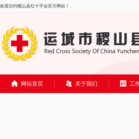
欢迎访问稷山县红十字会官方网站！
网站首页
关于我们
工