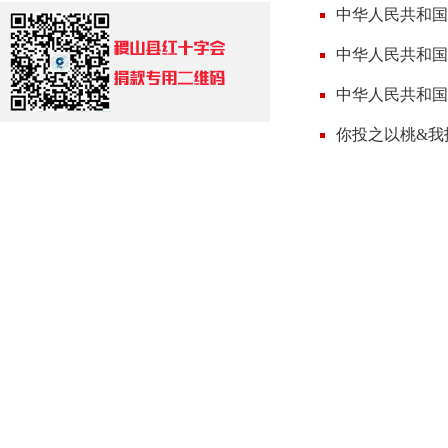
中华人民共和国
中华人民共和国
中华人民共和国
你投之以桃&我