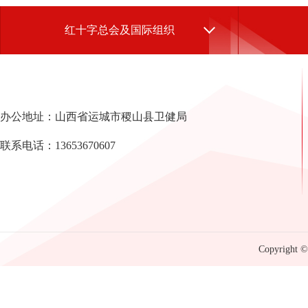
红十字总会及国际组织
办公地址：山西省运城市稷山县卫健局
联系电话：13653670607
Copyright © 