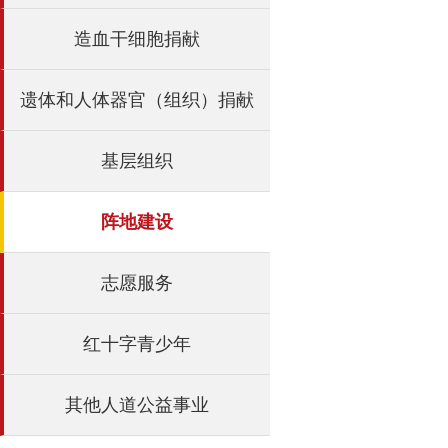
造血干细胞捐献
遗体和人体器官（组织）捐献
基层组织
阵地建设
志愿服务
红十字青少年
其他人道公益事业