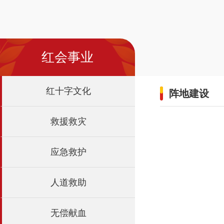
红会事业
红十字文化
阵地建设
救援救灾
应急救护
人道救助
无偿献血