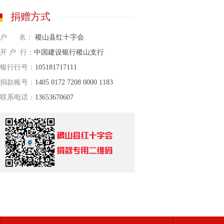
捐赠方式
户 名：
稷山县红十字会
开 户 行：
中国建设银行稷山支行
银行行号：
105181717111
捐款账号：
1405 0172 7208 0000 1183
联系电话：
13653670607