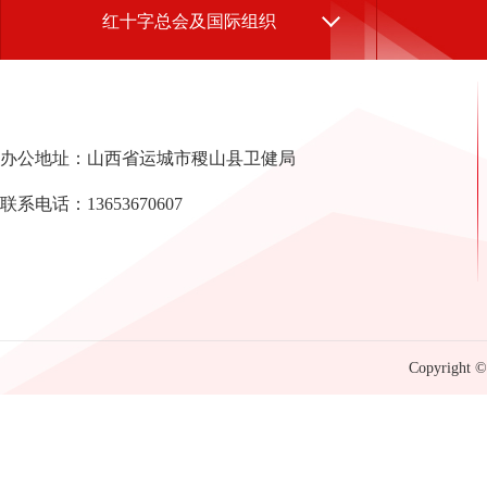
红十字总会及国际组织
办公地址：山西省运城市稷山县卫健局
联系电话：13653670607
Copyright © 