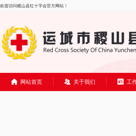
欢迎访问稷山县红十字会官方网站！
网站首页
关于我们
工